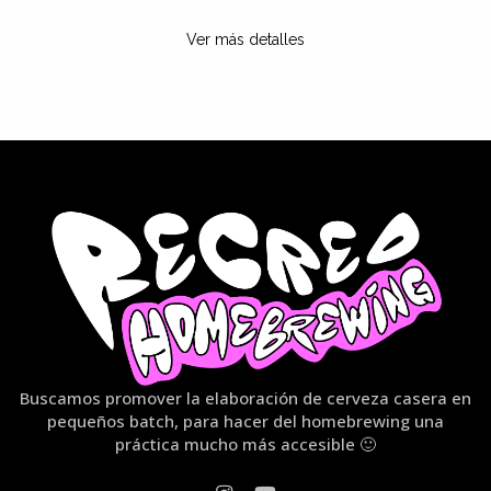
Ver más detalles
Buscamos promover la elaboración de cerveza casera en
pequeños batch, para hacer del homebrewing una
práctica mucho más accesible 🙂