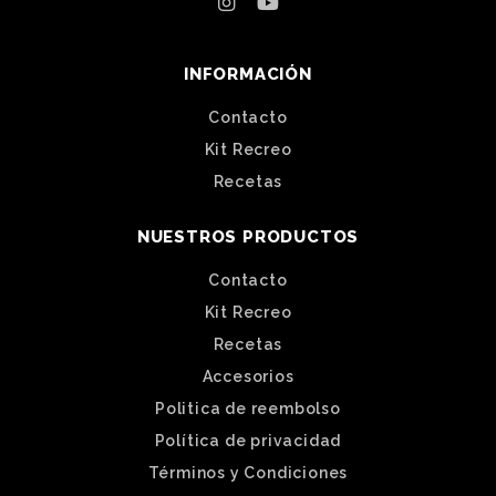
INFORMACIÓN
Contacto
Kit Recreo
Recetas
NUESTROS PRODUCTOS
Contacto
Kit Recreo
Recetas
Accesorios
Politica de reembolso
Política de privacidad
Términos y Condiciones