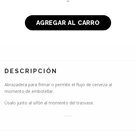
DESCRIPCIÓN
Abrazadera para frenar o permitir el flujo de cerveza al
momento de embotellar.
Úsalo junto al sifón al momento del trasvase.