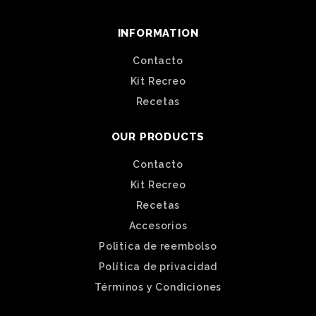
INFORMATION
Contacto
Kit Recreo
Recetas
OUR PRODUCTS
Contacto
Kit Recreo
Recetas
Accesorios
Politica de reembolso
Política de privacidad
Términos y Condiciones