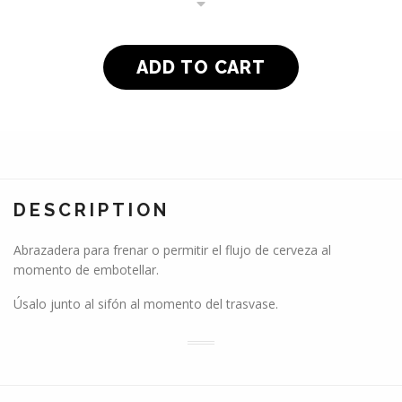
DESCRIPTION
Abrazadera para frenar o permitir el flujo de cerveza al
momento de embotellar.
Úsalo junto al sifón al momento del trasvase.