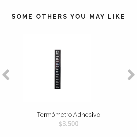
SOME OTHERS YOU MAY LIKE
Termómetro Adhesivo
$3.500