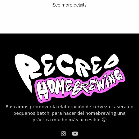
See more details
Buscamos promover la elaboración de cerveza casera en
pequeños batch, para hacer del homebrewing una
práctica mucho más accesible 🙂