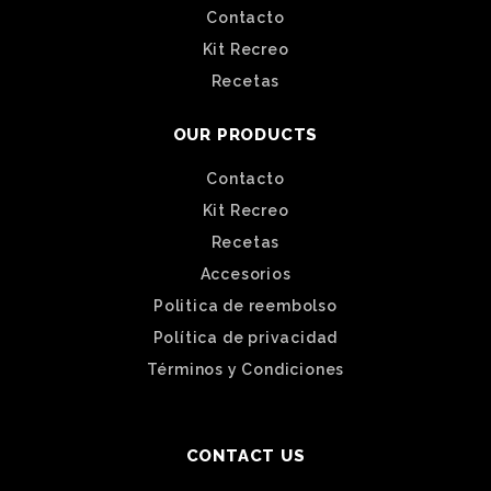
Contacto
Kit Recreo
Recetas
OUR PRODUCTS
Contacto
Kit Recreo
Recetas
Accesorios
Politica de reembolso
Política de privacidad
Términos y Condiciones
CONTACT US