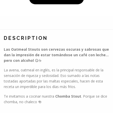
DESCRIPTION
Las Oatmeal Stouts son cervezas oscuras y sabrosas que
dan la impresión de estar tomándose un café con leche...
pero con alcohol
😋☕
La avena, oatmeal en inglés, es la principal responsable de la
sensación de riqueza y sedosidad. Eso sumado a las notas
tostadas aportadas por las maltas especiales, hacen de esta
receta un imperdible para los días más fríos.
Te invitamos a cocinar nuestra
Chomba Stout
. Porque se dice
chomba, no chaleco 🍻