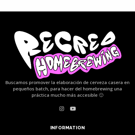
Buscamos promover la elaboración de cerveza casera en
pequeños batch, para hacer del homebrewing una
práctica mucho más accesible 🙂
INFORMATION