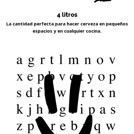
4 litros
La cantidad perfecta para hacer cerveza en pequeños
espacios y en cualquier cocina.