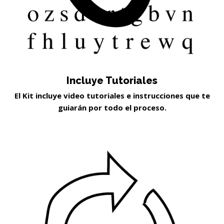
Incluye Tutoriales
El Kit incluye video tutoriales e instrucciones que te
guiarán por todo el proceso.