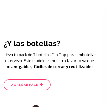
¿Y las botellas?
Lleva tu pack de 7 botellas Flip Top para embotellar
tu cerveza. Este modelo es nuestro favorito ya que
son
amigables, fáciles de cerrar y reutilizables.
AGREGAR PACK