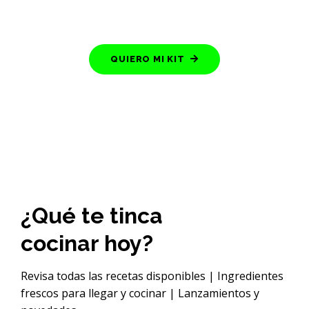
QUIERO MI KIT
¿Qué te tinca
cocinar hoy?
Revisa todas las recetas disponibles | Ingredientes
frescos para llegar y cocinar | Lanzamientos y