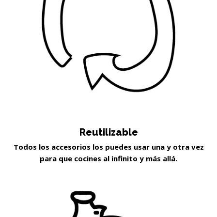
Reutilizable
Todos los accesorios los puedes usar una y otra vez
para que cocines al infinito y más allá.