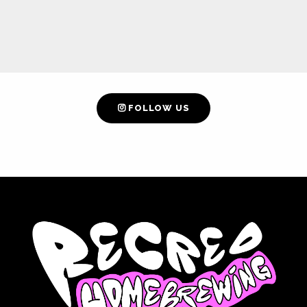
FOLLOW US