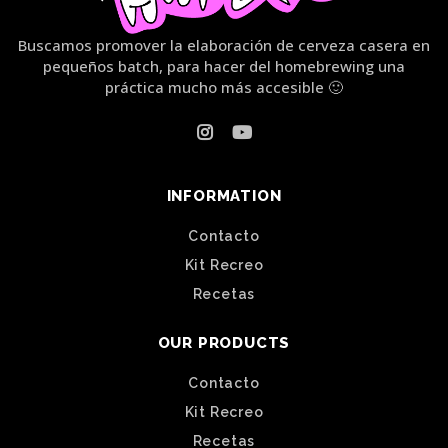
Buscamos promover la elaboración de cerveza casera en
pequeños batch, para hacer del homebrewing una
práctica mucho más accesible 🙂
INFORMATION
Contacto
Kit Recreo
Recetas
OUR PRODUCTS
Contacto
Kit Recreo
Recetas