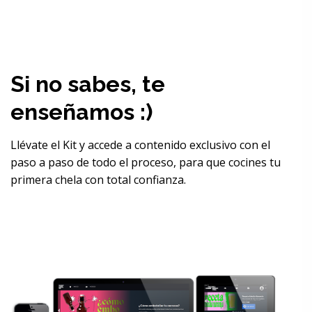
Si no sabes, te
enseñamos :)
Llévate el Kit y accede a contenido exclusivo con el
paso a paso de todo el proceso, para que cocines tu
primera chela con total confianza.