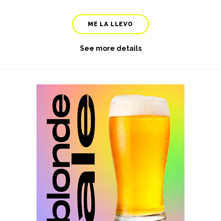
ME LA LLEVO
See more details