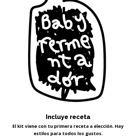
Incluye receta
El kit viene con tu primera receta a elección. Hay
estilos para todos los gustos.