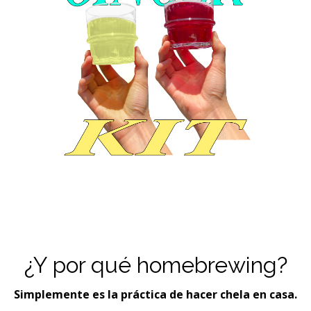
¿Y por qué homebrewing?
Simplemente es la práctica de hacer chela en casa.