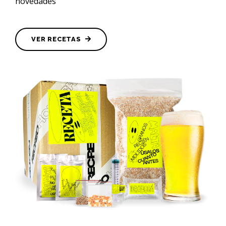
novedades
VER RECETAS