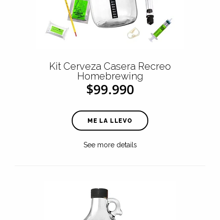
Kit Cerveza Casera Recreo
Homebrewing
$99.990
ME LA LLEVO
See more details