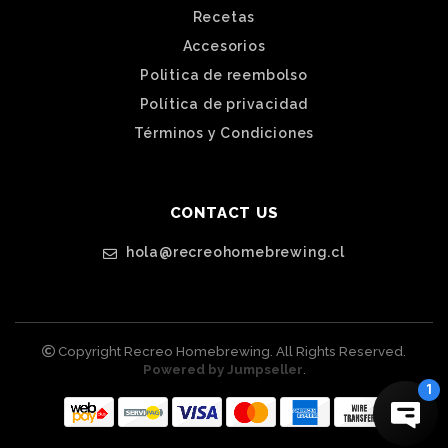
Recetas
Accesorios
Politica de reembolso
Política de privacidad
Términos y Condiciones
CONTACT US
hola@recreohomebrewing.cl
Copyright Recreo Homebrewing. All Rights Reserved.
Powered by Jumpseller
.