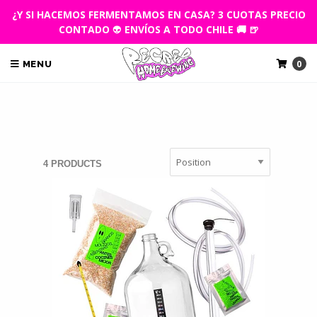
¿Y SI HACEMOS FERMENTAMOS EN CASA? 3 CUOTAS PRECIO
CONTADO
👽
ENVÍOS A TODO CHILE 🚚 🍺
0
MENU
4 PRODUCTS