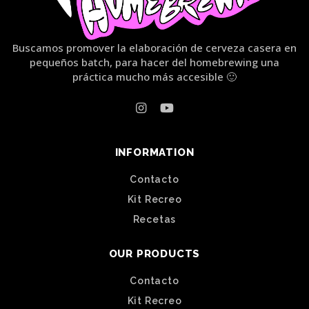
Buscamos promover la elaboración de cerveza casera en
pequeños batch, para hacer del homebrewing una
práctica mucho más accesible 🙂
INFORMATION
Contacto
Kit Recreo
Recetas
OUR PRODUCTS
Contacto
Kit Recreo