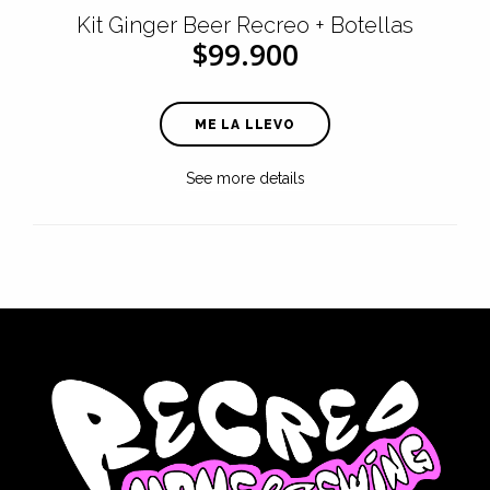
Kit Ginger Beer Recreo + Botellas
$99.900
ME LA LLEVO
See more details