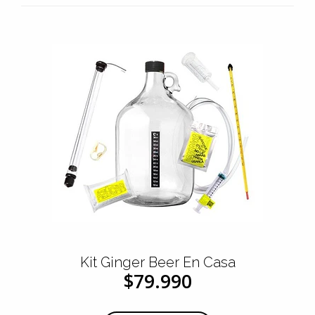
Kit Ginger Beer En Casa
$79.990