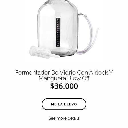
Fermentador De Vidrio Con Airlock Y
Manguera Blow Off
$36.000
ME LA LLEVO
See more details