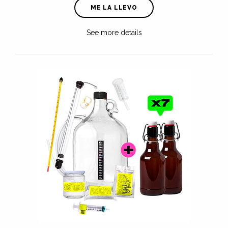
ME LA LLEVO
See more details